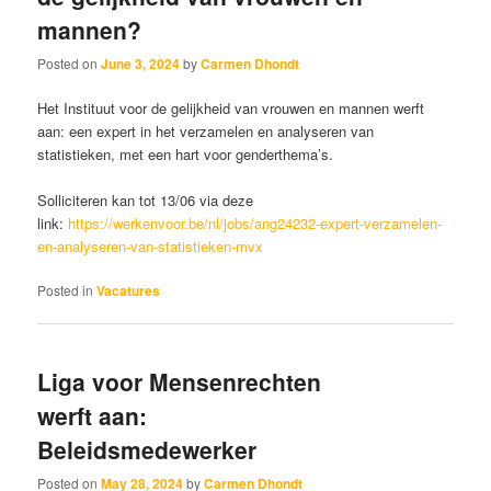
mannen?
Posted on
June 3, 2024
by
Carmen Dhondt
Het Instituut voor de gelijkheid van vrouwen en mannen werft
aan: een expert in het verzamelen en analyseren van
statistieken, met een hart voor genderthema’s.
Solliciteren kan tot 13/06 via deze
link:
https://werkenvoor.be/nl/jobs/ang24232-expert-verzamelen-
en-analyseren-van-statistieken-mvx
Posted in
Vacatures
Liga voor Mensenrechten
werft aan:
Beleidsmedewerker
Posted on
May 28, 2024
by
Carmen Dhondt