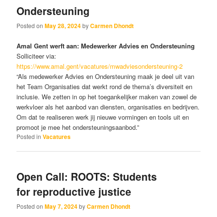
Ondersteuning
Posted on
May 28, 2024
by
Carmen Dhondt
Amal Gent werft aan: Medewerker Advies en Ondersteuning
Solliciteer via:
https://www.amal.gent/vacatures/mwadviesondersteuning-2
“Als medewerker Advies en Ondersteuning maak je deel uit van
het Team Organisaties dat werkt rond de thema’s diversiteit en
inclusie. We zetten in op het toegankelijker maken van zowel de
werkvloer als het aanbod van diensten, organisaties en bedrijven.
Om dat te realiseren werk jij nieuwe vormingen en tools uit en
promoot je mee het ondersteuningsaanbod.”
Posted in
Vacatures
Open Call: ROOTS: Students
for reproductive justice
Posted on
May 7, 2024
by
Carmen Dhondt