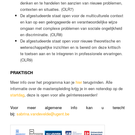
denken en te handelen ten aanzien van nieuwe problemen,
contexten en situaties. (OLR7)
De afgestudeerde staat open voor de multiculturele context
en kan op een geëngageerde en verantwoordelijke wijze
omgaan met complexe problemen van sociale ongelijkheid
en discriminatie. (OLR8)
De afgestudeerde staat open voor nieuwe theoretische en
wetenschappelijke inzichten en is bereid om deze kritisch
te toetsen aan en te integreren in professionele ervaringen.
(OLR9)
PRAKTISCH
Meer info over het programma kan je
hier
terugvinden. Alle
informatie over de masteropleiding krijg je in een notendop op de
startdag
, deze is open voor alle geïnteresseerden!
Voor meer algemene info kan u terecht
bij:
sabrina.vandevelde@ugent.be