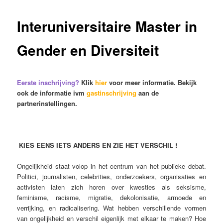
Interuniversitaire Master in
Gender en Diversiteit
Eerste inschrijving?
Klik
hier
voor meer informatie. Bekijk
ook de informatie ivm
gastinschrijving
aan de
partnerinstellingen.
KIES EENS IETS ANDERS EN ZIE HET VERSCHIL !
Ongelijkheid staat volop in het centrum van het publieke debat.
Politici, journalisten, celebrities, onderzoekers, organisaties en
activisten laten zich horen over kwesties als seksisme,
feminisme, racisme, migratie, dekolonisatie, armoede en
verrijking, en radicalisering. Wat hebben verschillende vormen
van ongelijkheid en verschil eigenlijk met elkaar te maken? Hoe