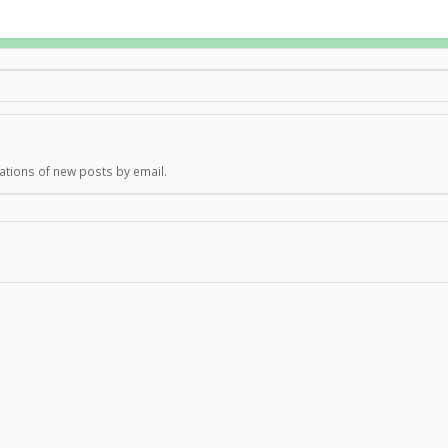
ations of new posts by email.