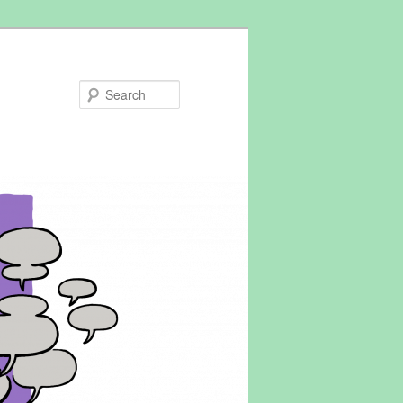
Search