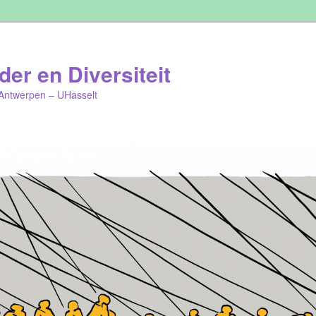
er en Diversiteit
Antwerpen – UHasselt