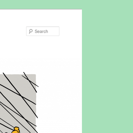
Search