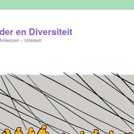
er en Diversiteit
Antwerpen – UHasselt