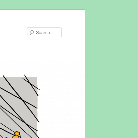
Search