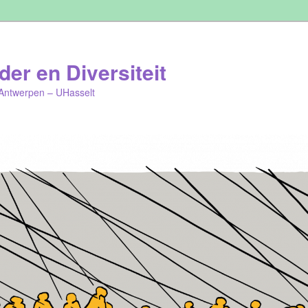
er en Diversiteit
Antwerpen – UHasselt